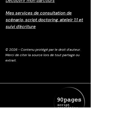
Découvrir mon parcours
Mes services de consultation de
scénario, script doctoring, ateleir 1:1 et
suivi d'écriture
© 2026 - Contenu protégé par le droit d’auteur.
Merci de citer la source lors de tout partage ou
extrait.