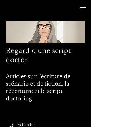
Regard d'une script
doctor
Articles sur l’écriture de
scénario et de fiction, la
réécriture et le script
doctoring