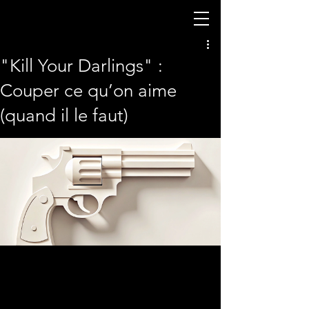
"Kill Your Darlings" :
Couper ce qu’on aime
(quand il le faut)