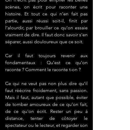
scènes, on écrit pour raconter une 
histoire. Et tout ce qui n’en fait pas 
partie, aussi réussi soit-il, finit par 
l’alourdir, par brouiller ce qu’on essaie 
vraiment de dire. Il faut donc savoir s'en 
séparer, aussi douloureux que ce soit.
Car il faut toujours revenir aux 
fondamentaux : Qu’est ce qu’on 
raconte ? Comment le raconte t-on ? 
Ce qui ne veut pas non plus dire qu’il 
faut réécrire froidement, sans passion. 
Mais il faut, autant que possible, éviter 
de tomber amoureux de ce qu’on fait, 
de ce qu'on écrit. Rester un peu à 
distance, tenter de côtoyer le 
spectateur ou le lecteur, et regarder son 