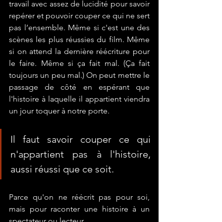
travail avec assez de lucidité pour savoir  
repérer et pouvoir couper ce qui ne sert 
pas l’ensemble. Même si c'est une des 
scènes les plus réussies du film. Même 
si on attend la dernière réécriture pour 
le faire. Même si ça fait mal. (Ça fait 
toujours un peu mal.) On peut mettre le 
passage de côté en espérant que 
l'histoire à laquelle il appartient viendra 
un jour toquer à notre porte. 
Il faut savoir couper ce qui 
n'appartient pas à l'histoire, 
aussi réussi que ce soit.
Parce qu'on ne réécrit pas pour soi, 
mais pour raconter une histoire à un 
spectateur ou lecteur.