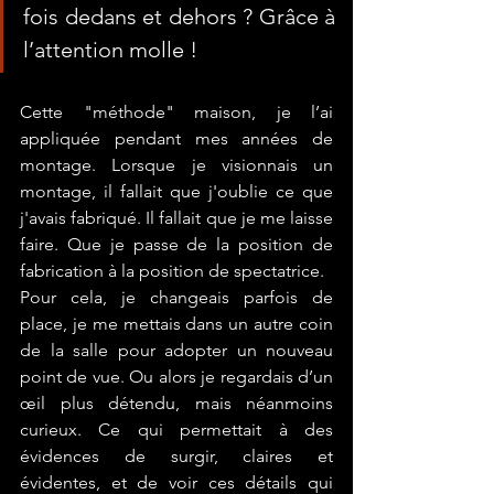
fois dedans et dehors ? Grâce à 
l’attention molle
!
Cette "méthode" maison, je l’ai 
appliquée pendant mes années de 
montage. Lorsque je visionnais un 
montage, il fallait que j'oublie ce que 
j'avais fabriqué. Il fallait que je me laisse 
faire. Que je passe de la position de 
fabrication à la position de spectatrice. 
Pour cela, je changeais parfois de 
place, je me mettais dans un autre coin 
de la salle pour adopter un nouveau 
point de vue. Ou alors je regardais d’un 
œil plus détendu, mais néanmoins 
curieux. Ce qui permettait à des 
évidences de surgir, claires et 
évidentes, et de voir ces détails qui 