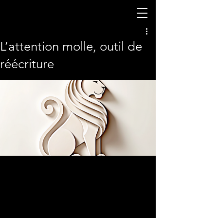
L’attention molle, outil de
réécriture