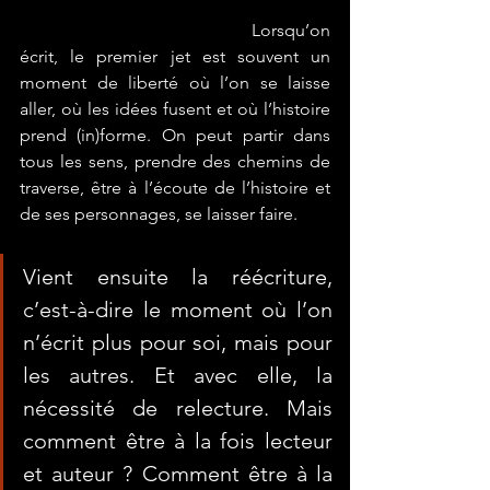
					Lorsqu’on 
écrit, le premier jet est souvent un 
moment de liberté où l’on se laisse 
aller, où les idées fusent et où l’histoire 
prend (in)forme. On peut partir dans 
tous les sens, prendre des chemins de 
traverse, être à l’écoute de l’histoire et 
de ses personnages, se laisser faire.
Vient ensuite la réécriture, 
c’est-à-dire le moment où l’on 
n’écrit plus pour soi, mais pour 
les autres. Et avec elle, la 
nécessité de relecture. Mais 
comment être à la fois lecteur 
et auteur ? Comment être à la 