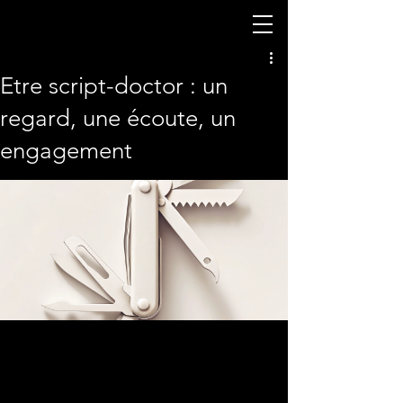
Etre script-doctor : un
regard, une écoute, un
engagement