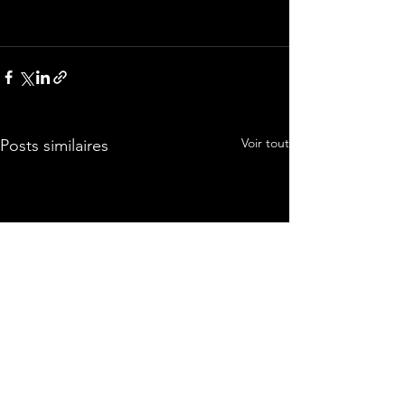
Voir tout
Posts similaires