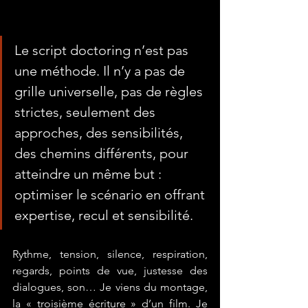
Le script doctoring n’est pas 
une méthode. Il n’y a pas de 
grille universelle, pas de règles 
strictes, seulement des 
approches, des sensibilités, 
des chemins différents, pour 
atteindre un même but : 
optimiser le scénario en offrant 
expertise, recul et sensibilité.
Rythme, tension, silence, respiration, 
regards, points de vue, justesse des 
dialogues, son… Je viens du montage, 
la « troisième écriture » d’un film. Je 