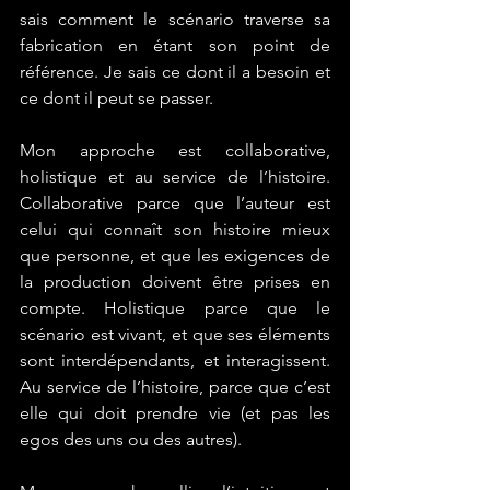
sais comment le scénario traverse sa 
fabrication en étant son point de 
référence. Je sais ce dont il a besoin et 
ce dont il peut se passer.
Mon approche est collaborative, 
holistique et au service de l’histoire. 
Collaborative parce que l’auteur est 
celui qui connaît son histoire mieux 
que personne, et que les exigences de 
la production doivent être prises en 
compte. Holistique parce que 
le 
scénario est vivant
, et que ses éléments 
sont interdépendants, et interagissent. 
Au service de l’histoire, parce que c’est 
elle qui doit prendre vie (et pas les 
egos des uns ou des autres).