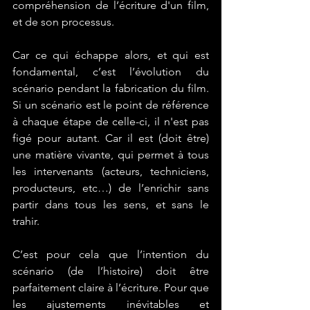
compréhension de l’écriture d'un film, 
et de son processus. 
Car ce qui échappe alors, et qui est 
fondamental, c’est 
l’évolution du 
scénario pendant la fabrication
 du film. 
Si un scénario est le point de référence 
à chaque étape de celle-ci, il n'est pas 
figé pour autant. Car il est (doit être) 
une matière vivante, qui permet à tous 
les intervenants (acteurs, techniciens, 
producteurs, etc…) de l’enrichir sans 
partir dans tous les sens, et sans le 
trahir.
C’est pour cela que l’intention du 
scénario (de l’histoire) doit être 
parfaitement claire à l’écriture. Pour que 
les ajustements inévitables et 