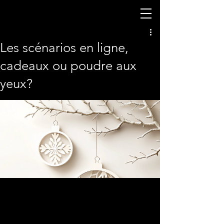
Les scénarios en ligne,
cadeaux ou poudre aux
yeux?