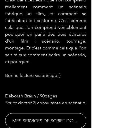
réellement comment un scénario 
fabrique un film, et comment sa 
fabrication le transforme. C'est comme 
cela que l'on comprend véritablement 
pourquoi on parle des trois écritures 
d'un film : scénario, tournage, 
montage. Et c'est comme cela que l'on 
sait mieux comment écrire un scénario, 
et pourquoi.
Bonne lecture-visionnage ;)
Déborah Braun / 90pages
Script doctor & consultante en scénario
MES SERVICES DE SCRIPT DOCTORING