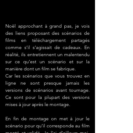
Noël approchant à grand pas, je vois 
des liens proposant des scénarios de 
films en téléchargement partagés 
comme s’il s’agissait de cadeaux. En 
réalité, ils entretiennent un malentendu 
sur ce qu’est un scénario et sur la 
manière dont un film se fabrique.
Car les scénarios que vous trouvez en 
ligne ne sont presque jamais les 
versions de scénarios avant tournage. 
Ce sont pour la plupart des versions 
mises à jour après le montage.
En fin de montage on met à jour le 
scénario pour qu’il corresponde au film 
monté et validé. Je l’ai d’ailleurs moi-