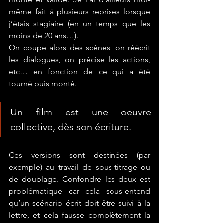
même fait à plusieurs reprises lorsque 
j’étais stagiaire (en un temps que les 
moins de 20 ans…).
On coupe alors des scènes, on réécrit 
les dialogues, on précise les actions, 
etc… en fonction de ce qui a été 
tourné puis monté. 
Un film est une oeuvre 
collective
, dès son écriture.
Ces versions sont destinées (par 
exemple) au travail de sous-titrage ou 
de doublage. Confondre les deux est 
problématique car cela sous-entend 
qu’un scénario écrit doit être suivi à la 
lettre, et cela fausse complètement la 