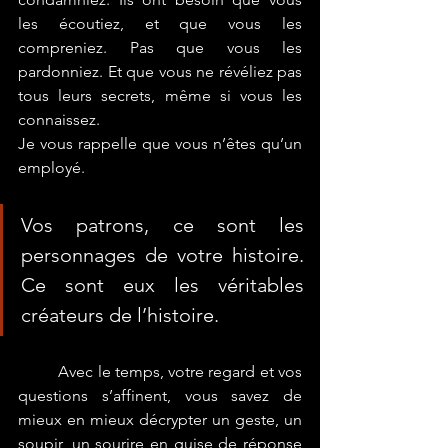
les écoutiez, et que vous les 
compreniez. Pas que vous les 
pardonniez. Et que vous ne révéliez pas 
tous leurs secrets, même si vous les 
connaissez. 
Je vous rappelle que vous n’êtes qu’un 
employé.
Vos patrons, ce sont 
les 
personnages de votre histoire
. 
Ce sont eux les véritables 
créateurs de l’histoire. 
	Avec le temps, votre regard et vos 
questions s’affinent, vous savez de 
mieux en mieux décrypter un geste, un 
soupir, un sourire en guise de réponse 