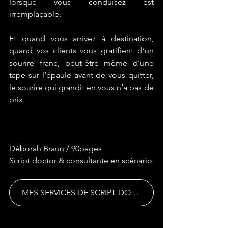
lorsque vous conduisez est 
irremplaçable.
Et quand vous arrivez à destination, 
quand vos clients vous gratifient d’un 
sourire franc, peut-être même d’une 
tape sur l’épaule avant de vous quitter, 
le sourire qui grandit en vous n’a pas de 
prix.
Déborah Braun / 90pages
Script doctor & consultante en scénario
MES SERVICES DE SCRIPT DOCTORING