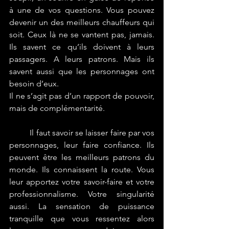
à une de vos questions. Vous pouvez 
devenir un des meilleurs chauffeurs qui 
soit. Ceux là ne se vantent pas, jamais. 
Ils savent ce qu’ils doivent à leurs 
passagers. A leurs patrons. Mais ils 
savent aussi que les personnages ont 
besoin d’eux. 
Il ne s’agit pas d’un rapport de pouvoir, 
mais de complémentarité.
	Il faut savoir se laisser faire par vos 
personnages, leur faire confiance. Ils 
peuvent être les meilleurs patrons du 
monde. Ils connaissent la route. Vous 
leur apportez votre savoir-faire et votre 
professionnalisme. Votre singularité 
aussi. La sensation de puissance 
tranquille que vous ressentez alors 