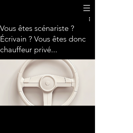
Vous êtes scénariste ?
Écrivain ? Vous êtes donc
chauffeur privé...